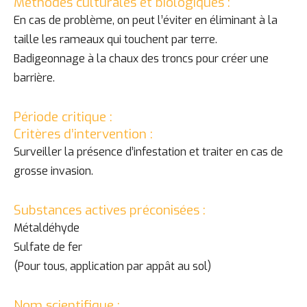
Méthodes culturales et biologiques :
En cas de problème, on peut l’éviter en éliminant à la
taille les rameaux qui touchent par terre.
Badigeonnage à la chaux des troncs pour créer une
barrière.
Période critique :
Critères d’intervention :
Surveiller la présence d’infestation et traiter en cas de
grosse invasion.
Substances actives préconisées :
Métaldéhyde
Sulfate de fer
(Pour tous, application par appât au sol)
Nom scientifique :