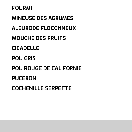
FOURMI
MINEUSE DES AGRUMES
ALEURODE FLOCONNEUX
MOUCHE DES FRUITS
CICADELLE
POU GRIS
POU ROUGE DE CALIFORNIE
PUCERON
COCHENILLE SERPETTE