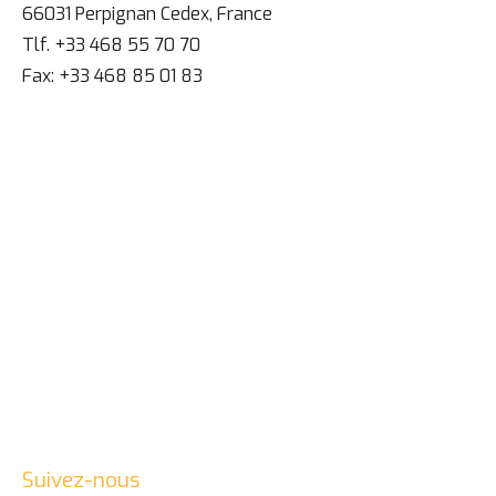
66031 Perpignan Cedex, France
Tlf. +33 468 55 70 70
Fax: +33 468 85 01 83
Suivez-nous