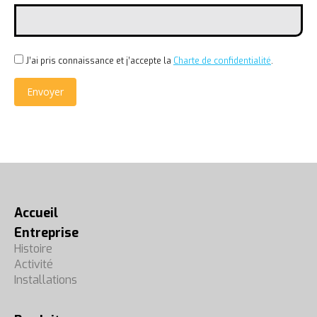
J’ai pris connaissance et j’accepte la
Charte de confidentialité
.
Accueil
Entreprise
Histoire
Activité
Installations