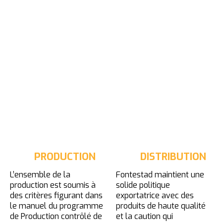
PRODUCTION
DISTRIBUTION
L’ensemble de la
Fontestad maintient une
production est soumis à
solide politique
des critères figurant dans
exportatrice avec des
le manuel du programme
produits de haute qualité
de Production contrôlé de
et la caution qui