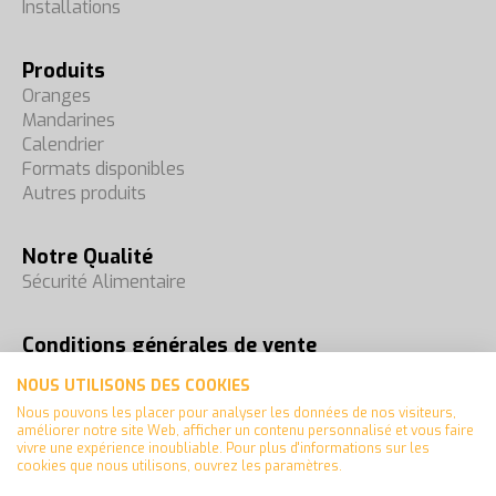
Installations
Produits
Oranges
Mandarines
Calendrier
Formats disponibles
Autres produits
Notre Qualité
Sécurité Alimentaire
Conditions générales de vente
Foires
NOUS UTILISONS DES COOKIES
Contact
Nous pouvons les placer pour analyser les données de nos visiteurs,
améliorer notre site Web, afficher un contenu personnalisé et vous faire
vivre une expérience inoubliable. Pour plus d'informations sur les
cookies que nous utilisons, ouvrez les paramètres.