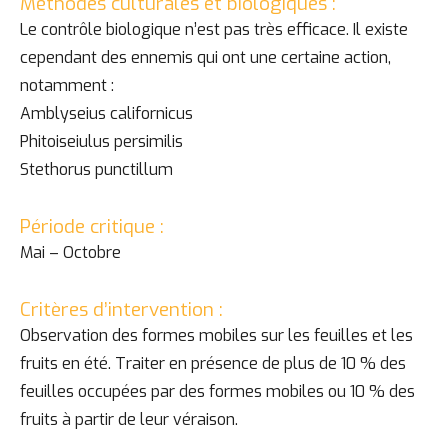
Méthodes culturales et biologiques :
Le contrôle biologique n’est pas très efficace. Il existe
cependant des ennemis qui ont une certaine action,
notamment :
Amblyseius californicus
Phitoiseiulus persimilis
Stethorus punctillum
Période critique :
Mai – Octobre
Critères d’intervention :
Observation des formes mobiles sur les feuilles et les
fruits en été. Traiter en présence de plus de 10 % des
feuilles occupées par des formes mobiles ou 10 % des
fruits à partir de leur véraison.