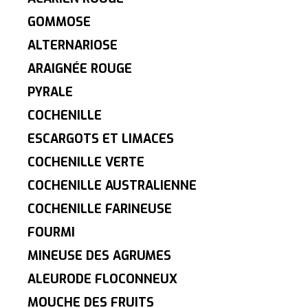
GOMMOSE
ALTERNARIOSE
ARAIGNÉE ROUGE
PYRALE
COCHENILLE
ESCARGOTS ET LIMACES
COCHENILLE VERTE
COCHENILLE AUSTRALIENNE
COCHENILLE FARINEUSE
FOURMI
MINEUSE DES AGRUMES
ALEURODE FLOCONNEUX
MOUCHE DES FRUITS