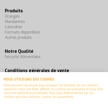
Produits
Oranges
Mandarines
Calendrier
Formats disponibles
Autres produits
Notre Qualité
Sécurité Alimentaire
Conditions générales de vente
Foires
NOUS UTILISONS DES COOKIES
Contact
Nous pouvons les placer pour analyser les données de nos visiteurs,
améliorer notre site Web, afficher un contenu personnalisé et vous faire
vivre une expérience inoubliable. Pour plus d'informations sur les
cookies que nous utilisons, ouvrez les paramètres.
Español