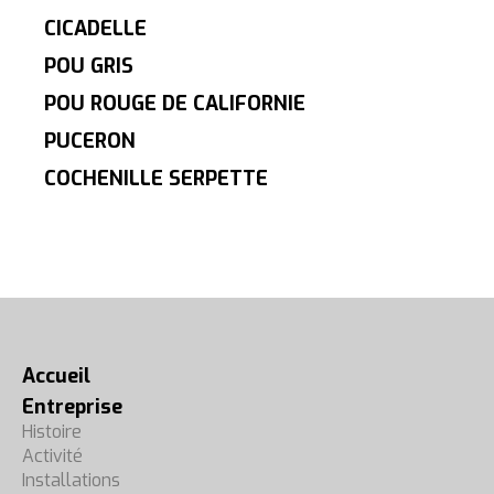
CICADELLE
POU GRIS
POU ROUGE DE CALIFORNIE
PUCERON
COCHENILLE SERPETTE
Accueil
Entreprise
Histoire
Activité
Installations