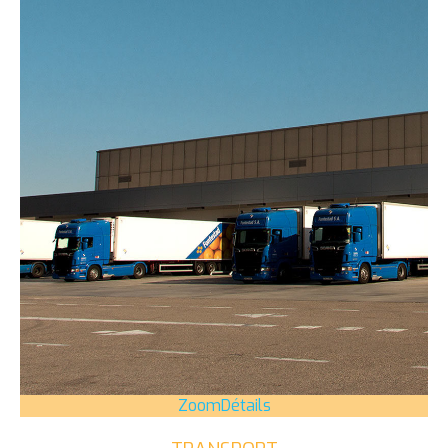
Zoom
Détails