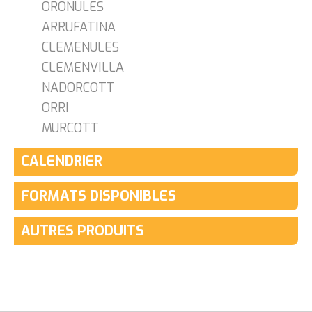
ORONULES
ARRUFATINA
CLEMENULES
CLEMENVILLA
NADORCOTT
ORRI
MURCOTT
CALENDRIER
FORMATS DISPONIBLES
AUTRES PRODUITS