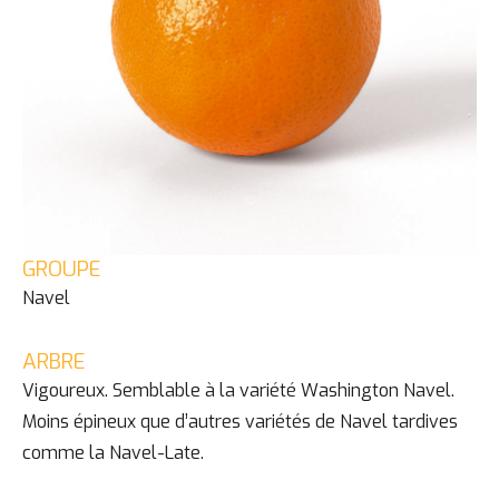
GROUPE
Navel
ARBRE
Vigoureux. Semblable à la variété Washington Navel.
Moins épineux que d’autres variétés de Navel tardives
comme la Navel-Late.