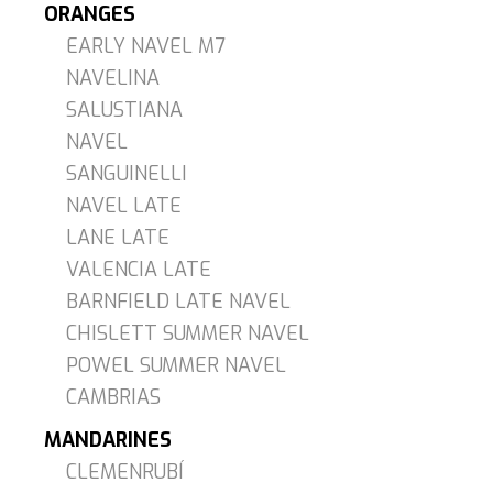
ORANGES
EARLY NAVEL M7
NAVELINA
SALUSTIANA
NAVEL
SANGUINELLI
NAVEL LATE
LANE LATE
VALENCIA LATE
BARNFIELD LATE NAVEL
CHISLETT SUMMER NAVEL
POWEL SUMMER NAVEL
CAMBRIAS
MANDARINES
CLEMENRUBÍ