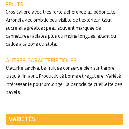
FRUITS
Gros calibre avec très forte adhérence au pédoncule.
Arrondi avec ombilic peu visible de l’extérieur. Goût
sucré et agréable ; peau souvent marquée de
cannelures radiales plus ou moins longues, allant du
calice à la zone du style.
AUTRES CARACTERISTIQUES
Maturité tardive. Le fruit se conserve bien sur l’arbre
jusqu’à fin avril. Productivité bonne et régulière. Variété
intéressante pour prolonger la période de cueillette des
navels.
VARIÉTÉS