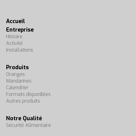
Accueil
Entreprise
Histoire
Activité
Installations
Produits
Oranges
Mandarines
Calendrier
Formats disponibles
Autres produits
Notre Qualité
Sécurité Alimentaire