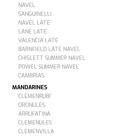
NAVEL
SANGUINELLI
NAVEL LATE
LANE LATE
VALENCIA LATE
BARNFIELD LATE NAVEL
CHISLETT SUMMER NAVEL
POWEL SUMMER NAVEL
CAMBRIAS
MANDARINES
CLEMENRUBÍ
ORONULES
ARRUFATINA
CLEMENULES
CLEMENVILLA