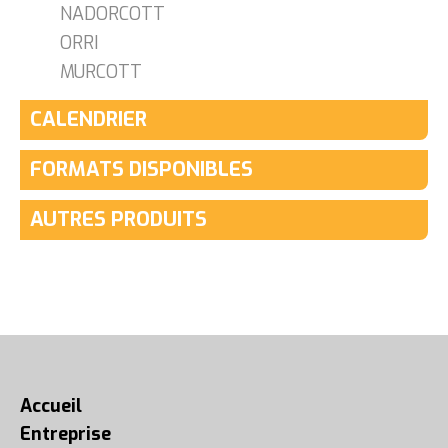
NADORCOTT
ORRI
MURCOTT
CALENDRIER
FORMATS DISPONIBLES
AUTRES PRODUITS
Accueil
Entreprise