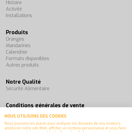
Histoire
Activité
Installations
Produits
Oranges
Mandarines
Calendrier
Formats disponibles
Autres produits
Notre Qualité
Sécurité Alimentaire
Conditions générales de vente
Foires
NOUS UTILISONS DES COOKIES
Contact
Nous pouvons les placer pour analyser les données de nos visiteurs,
améliorer notre site Web, afficher un contenu personnalisé et vous faire