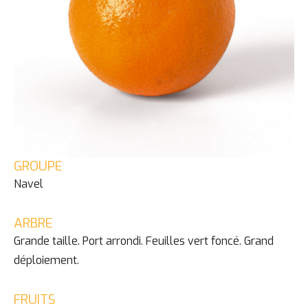
GROUPE
Navel
ARBRE
Grande taille. Port arrondi. Feuilles vert foncé. Grand
déploiement.
FRUITS