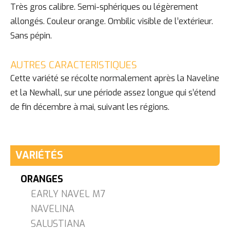
Très gros calibre. Semi-sphériques ou légèrement
allongés. Couleur orange. Ombilic visible de l’extérieur.
Sans pépin.
AUTRES CARACTERISTIQUES
Cette variété se récolte normalement après la Naveline
et la Newhall, sur une période assez longue qui s’étend
de fin décembre à mai, suivant les régions.
VARIÉTÉS
ORANGES
EARLY NAVEL M7
NAVELINA
SALUSTIANA