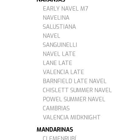
EARLY NAVEL M7
NAVELINA
SALUSTIANA
NAVEL
SANGUINELLI
NAVEL LATE
LANE LATE
VALENCIA LATE
BARNFIELD LATE NAVEL
CHISLETT SUMMER NAVEL
POWEL SUMMER NAVEL
CAMBRIAS
VALENCIA MIDKNIGHT
MANDARINAS
CLEMENRUBÍ