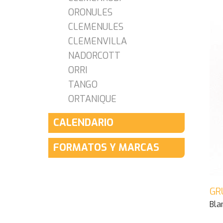
ORONULES
CLEMENULES
CLEMENVILLA
NADORCOTT
ORRI
TANGO
ORTANIQUE
CALENDARIO
FORMATOS Y MARCAS
GR
Bla