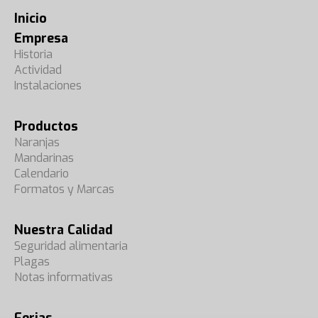
Inicio
Empresa
Historia
Actividad
Instalaciones
Productos
Naranjas
Mandarinas
Calendario
Formatos y Marcas
Nuestra Calidad
Seguridad alimentaria
Plagas
Notas informativas