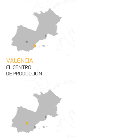
VALENCIA
EL CENTRO
DE PRODUCCIÓN