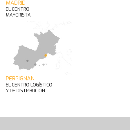
MADRID
EL CENTRO
MAYORISTA
PERPIGNAN
EL CENTRO LOGÍSTICO
Y DE DISTRIBUCIÓN