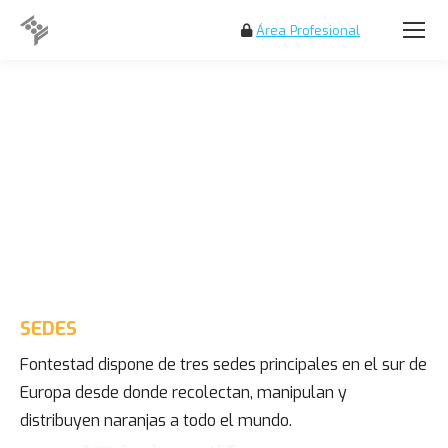
Área Profesional
Buscar:
SEDES
Fontestad dispone de tres sedes principales en el sur de
Europa desde donde recolectan, manipulan y
distribuyen naranjas a todo el mundo.