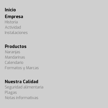
Inicio
Empresa
Historia
Actividad
Instalaciones
Productos
Naranjas
Mandarinas
Calendario
Formatos y Marcas
Nuestra Calidad
Seguridad alimentaria
Plagas
Notas informativas