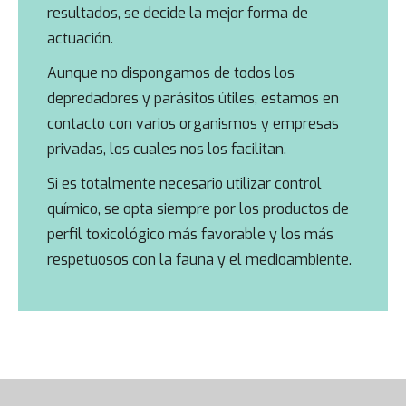
resultados, se decide la mejor forma de
actuación.
Aunque no dispongamos de todos los
depredadores y parásitos útiles, estamos en
contacto con varios organismos y empresas
privadas, los cuales nos los facilitan.
Si es totalmente necesario utilizar control
químico, se opta siempre por los productos de
perfil toxicológico más favorable y los más
respetuosos con la fauna y el medioambiente.