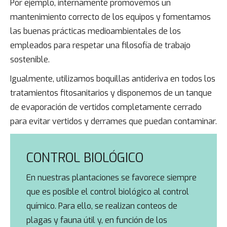
Por ejemplo, internamente promovemos un
mantenimiento correcto de los equipos y fomentamos
las buenas prácticas medioambientales de los
empleados para respetar una filosofía de trabajo
sostenible.
Igualmente, utilizamos boquillas antideriva en todos los
tratamientos fitosanitarios y disponemos de un tanque
de evaporación de vertidos completamente cerrado
para evitar vertidos y derrames que puedan contaminar.
CONTROL BIOLÓGICO
En nuestras plantaciones se favorece siempre
que es posible el control biológico al control
químico. Para ello, se realizan conteos de
plagas y fauna útil y, en función de los