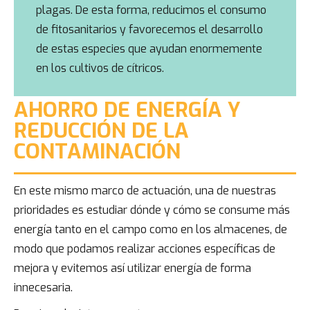
plagas. De esta forma, reducimos el consumo
de fitosanitarios y favorecemos el desarrollo
de estas especies que ayudan enormemente
en los cultivos de cítricos.
AHORRO DE ENERGÍA Y
REDUCCIÓN DE LA
CONTAMINACIÓN
En este mismo marco de actuación, una de nuestras
prioridades es estudiar dónde y cómo se consume más
energía tanto en el campo como en los almacenes, de
modo que podamos realizar acciones específicas de
mejora y evitemos así utilizar energía de forma
innecesaria.