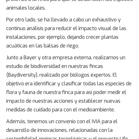
animales locales.
Por otro lado, se ha llevado a cabo un exhaustivo y
continuo análisis para reducir el impacto visual de las
instalaciones, por ejemplo, dejando crecer plantas
acuáticas en las balsas de riego.
Junto a Bayer y otra empresa externa, realizamos un
estudio de biodiversidad en nuestras fincas
(Baydiversity), realizado por biólogos expertos. El
objetivo era identificar y clasificar todas las especies de
flora y fauna de nuestra finca para así poder medir el
impacto de nuestras acciones y establecer nuevas
medidas de cuidado para con el medioambiente.
Además, tenemos un convenio con el IVIA para el
desarrollo de innovaciones, relacionadas con la
sostenibilidad, mejoras tecnológicas y el proyecto Life,