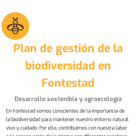
Plan de gestión de la
biodiversidad en
Fontestad
Desarrollo sostenible y agroecología
En Fontestad somos conscientes de la importancia de
la biodiversidad para mantener nuestro entorno natural
vivo y cuidado. Por ello, contribuimos con nuestra labor