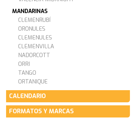
MANDARINAS
CLEMENRUBÍ
ORONULES
CLEMENULES
CLEMENVILLA
NADORCOTT
ORRI
TANGO
ORTANIQUE
CALENDARIO
FORMATOS Y MARCAS