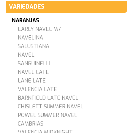
VARIEDADES
NARANJAS
EARLY NAVEL M7
NAVELINA
SALUSTIANA
NAVEL
SANGUINELLI
NAVEL LATE
LANE LATE
VALENCIA LATE
BARNFIELD LATE NAVEL
CHISLETT SUMMER NAVEL
POWEL SUMMER NAVEL
CAMBRIAS
VALENCIA MIDKNIGHT