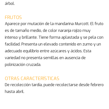
árbol.
FRUTOS
Aparece por mutación de la mandarina Murcott. El fruto
es de tamaño medio, de color naranja rojizo muy
intenso y brillante. Tiene forma aplastada y se pela con
facilidad. Presenta un elevado contenido en zumo y un
adecuado equilibrio entre azúcares y ácidos. Esta
variedad no presenta semillas en ausencia de
polinización cruzada.
OTRAS CARACTERÍSTICAS
De recolección tardía, puede recolectarse desde febrero
hasta abril.