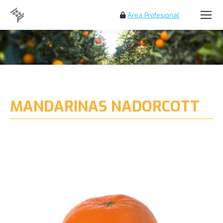
Área Profesional
Buscar:
MANDARINAS NADORCOTT