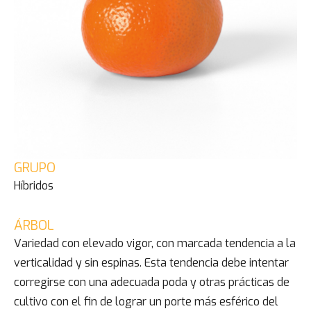
GRUPO
Híbridos
ÁRBOL
Variedad con elevado vigor, con marcada tendencia a la
verticalidad y sin espinas. Esta tendencia debe intentar
corregirse con una adecuada poda y otras prácticas de
cultivo con el fin de lograr un porte más esférico del