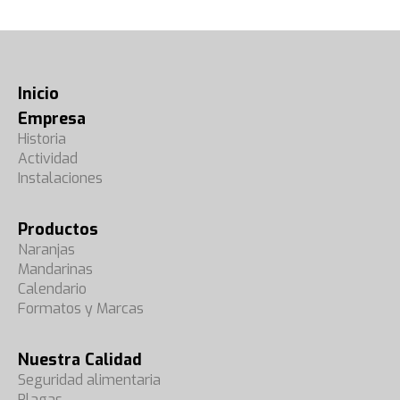
Inicio
Empresa
Historia
Actividad
Instalaciones
Productos
Naranjas
Mandarinas
Calendario
Formatos y Marcas
Nuestra Calidad
Seguridad alimentaria
Plagas