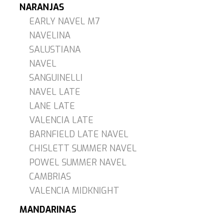
NARANJAS
EARLY NAVEL M7
NAVELINA
SALUSTIANA
NAVEL
SANGUINELLI
NAVEL LATE
LANE LATE
VALENCIA LATE
BARNFIELD LATE NAVEL
CHISLETT SUMMER NAVEL
POWEL SUMMER NAVEL
CAMBRIAS
VALENCIA MIDKNIGHT
MANDARINAS