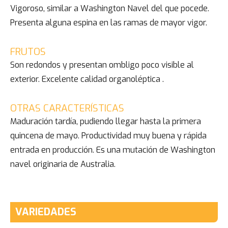
Vigoroso, similar a Washington Navel del que pocede.
Presenta alguna espina en las ramas de mayor vigor.
FRUTOS
Son redondos y presentan ombligo poco visible al
exterior. Excelente calidad organoléptica .
OTRAS CARACTERÍSTICAS
Maduración tardía, pudiendo llegar hasta la primera
quincena de mayo. Productividad muy buena y rápida
entrada en producción. Es una mutación de Washington
navel originaria de Australia.
VARIEDADES