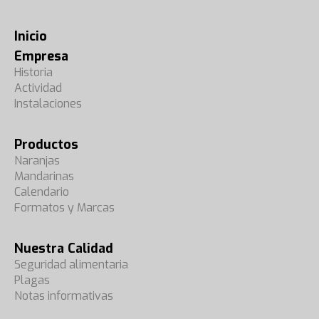
Inicio
Empresa
Historia
Actividad
Instalaciones
Productos
Naranjas
Mandarinas
Calendario
Formatos y Marcas
Nuestra Calidad
Seguridad alimentaria
Plagas
Notas informativas