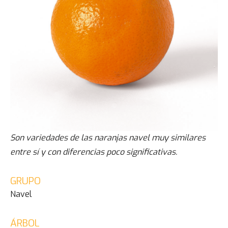
Son variedades de las naranjas navel muy similares
entre sí y con diferencias poco significativas.
GRUPO
Navel
ÁRBOL