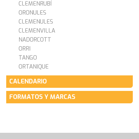
CLEMENRUBÍ
ORONULES
CLEMENULES
CLEMENVILLA
NADORCOTT
ORRI
TANGO
ORTANIQUE
CALENDARIO
FORMATOS Y MARCAS