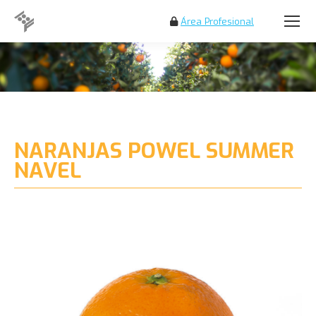
Área Profesional
Buscar:
NARANJAS POWEL SUMMER
NAVEL