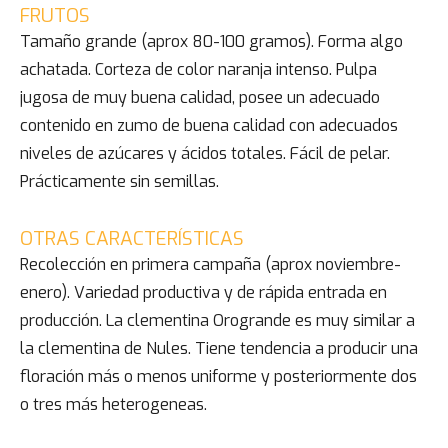
FRUTOS
Tamaño grande (aprox 80-100 gramos). Forma algo
achatada. Corteza de color naranja intenso. Pulpa
jugosa de muy buena calidad, posee un adecuado
contenido en zumo de buena calidad con adecuados
niveles de azúcares y ácidos totales. Fácil de pelar.
Prácticamente sin semillas.
OTRAS CARACTERÍSTICAS
Recolección en primera campaña (aprox noviembre-
enero). Variedad productiva y de rápida entrada en
producción. La clementina Orogrande es muy similar a
la clementina de Nules. Tiene tendencia a producir una
floración más o menos uniforme y posteriormente dos
o tres más heterogeneas.