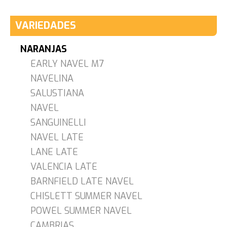
VARIEDADES
NARANJAS
EARLY NAVEL M7
NAVELINA
SALUSTIANA
NAVEL
SANGUINELLI
NAVEL LATE
LANE LATE
VALENCIA LATE
BARNFIELD LATE NAVEL
CHISLETT SUMMER NAVEL
POWEL SUMMER NAVEL
CAMBRIAS