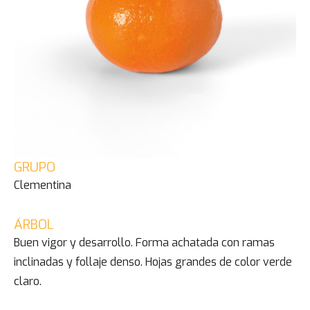
GRUPO
Clementina
ÁRBOL
Buen vigor y desarrollo. Forma achatada con ramas
inclinadas y follaje denso. Hojas grandes de color verde
claro.