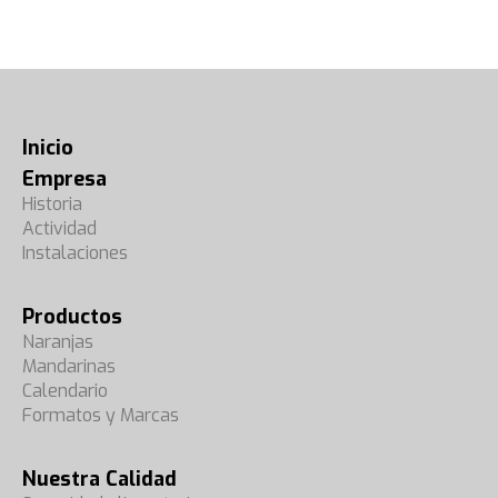
Inicio
Empresa
Historia
Actividad
Instalaciones
Productos
Naranjas
Mandarinas
Calendario
Formatos y Marcas
Nuestra Calidad