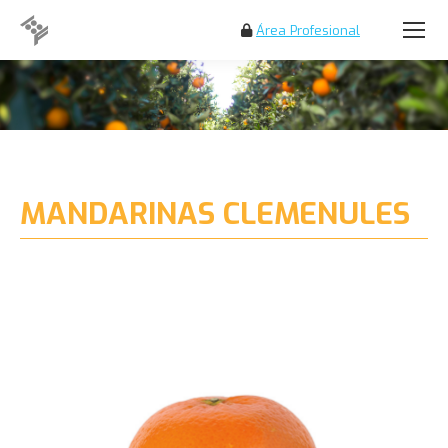
Área Profesional
Buscar:
MANDARINAS CLEMENULES