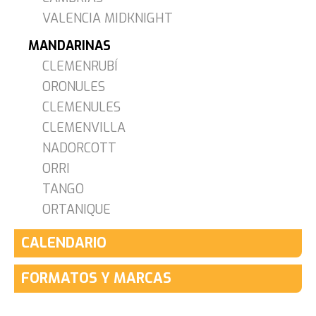
VALENCIA MIDKNIGHT
MANDARINAS
CLEMENRUBÍ
ORONULES
CLEMENULES
CLEMENVILLA
NADORCOTT
ORRI
TANGO
ORTANIQUE
CALENDARIO
FORMATOS Y MARCAS