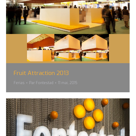
Fruit Attraction 2013
Ferias
Par
Fontestad
11 mai, 2015