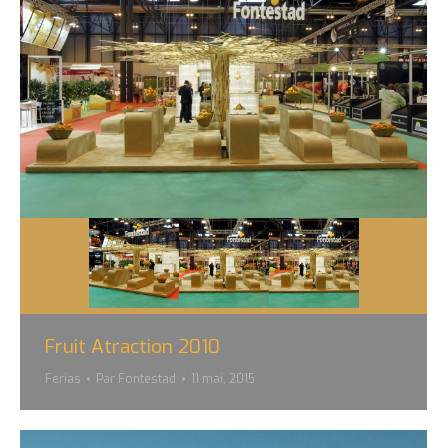
Fruit Atraction 2010
Ferias
Par
Fontestad
11 mai, 2015