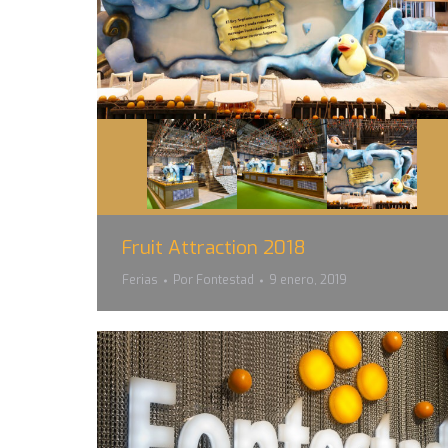
Fruit Attraction 2018
Ferias
Por
Fontestad
9 enero, 2019