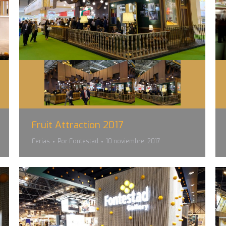
Fruit Attraction 2017
Ferias
Por
Fontestad
10 noviembre, 2017