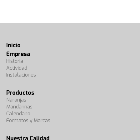
Inicio
Empresa
Historia
Actividad
Instalaciones
Productos
Naranjas
Mandarinas
Calendario
Formatos y Marcas
Nuestra Calidad