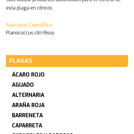
esta plaga en cítricos
Nombre Científico
Planococcus citri Risso
PLAGAS
ÁCARO ROJO
AGUADO
ALTERNARIA
ARAÑA ROJA
BARRENETA
CAPARRETA