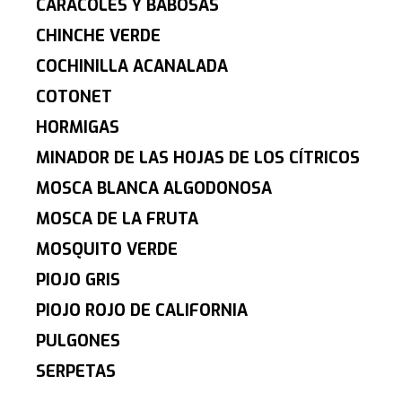
CARACOLES Y BABOSAS
CHINCHE VERDE
COCHINILLA ACANALADA
COTONET
HORMIGAS
MINADOR DE LAS HOJAS DE LOS CÍTRICOS
MOSCA BLANCA ALGODONOSA
MOSCA DE LA FRUTA
MOSQUITO VERDE
PIOJO GRIS
PIOJO ROJO DE CALIFORNIA
PULGONES
SERPETAS