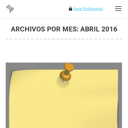
Área Profesional
Buscar:
ARCHIVOS POR MES:
ABRIL 2016
Estás aquí: